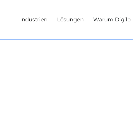
Industrien
Lösungen
Warum Digilo