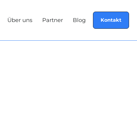
Über uns
Partner
Blog
Kontakt