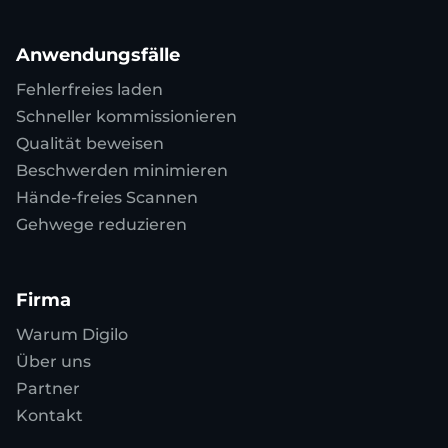
Anwendungsfälle
Fehlerfreies laden
Schneller kommissionieren
Qualität beweisen
Beschwerden minimieren
Hände-freies Scannen
Gehwege reduzieren
Firma
Warum Digilo
Über uns
Partner
Kontakt