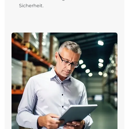
Sicherheit.