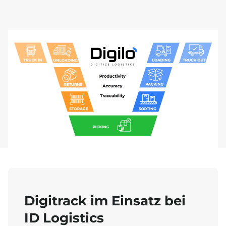
Digitrack im Einsatz bei
ID Logistics