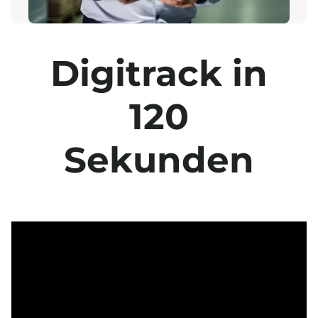
Digitrack in
120
Sekunden