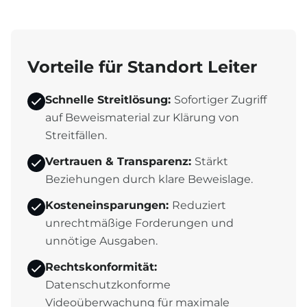
Vorteile für Standort Leiter
Schnelle Streitlösung:
Sofortiger Zugriff
auf Beweismaterial zur Klärung von
Streitfällen.
Vertrauen & Transparenz:
Stärkt
Beziehungen durch klare Beweislage.
Kosteneinsparungen:
Reduziert
unrechtmäßige Forderungen und
unnötige Ausgaben.
Rechtskonformität:
Datenschutzkonforme
Videoüberwachung für maximale