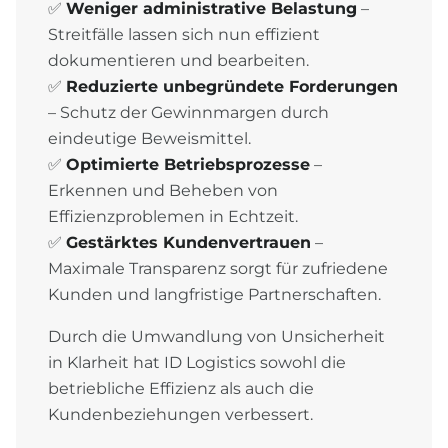
✅
Weniger administrative Belastung
–
Streitfälle lassen sich nun effizient
dokumentieren und bearbeiten.
✅
Reduzierte unbegründete Forderungen
– Schutz der Gewinnmargen durch
eindeutige Beweismittel.
✅
Optimierte Betriebsprozesse
–
Erkennen und Beheben von
Effizienzproblemen in Echtzeit.
✅
Gestärktes Kundenvertrauen
–
Maximale Transparenz sorgt für zufriedene
Kunden und langfristige Partnerschaften.
Durch die Umwandlung von Unsicherheit
in Klarheit hat ID Logistics sowohl die
betriebliche Effizienz als auch die
Kundenbeziehungen verbessert.