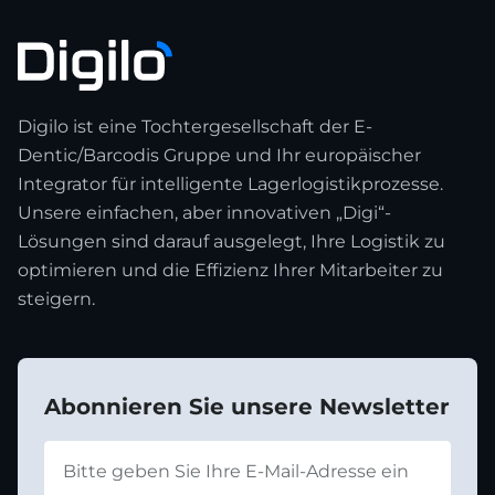
Digilo ist eine Tochtergesellschaft der E-
Dentic/Barcodis Gruppe und Ihr europäischer
Integrator für intelligente Lagerlogistikprozesse.
Unsere einfachen, aber innovativen „Digi“-
Lösungen sind darauf ausgelegt, Ihre Logistik zu
optimieren und die Effizienz Ihrer Mitarbeiter zu
steigern.
Abonnieren Sie unsere Newsletter