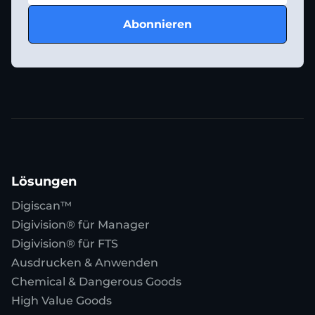
Lösungen
Digiscan™
Digivision® für Manager
Digivision® für FTS
Ausdrucken & Anwenden
Chemical & Dangerous Goods
High Value Goods