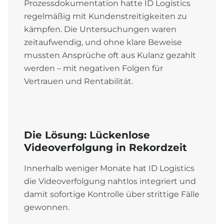
Prozessdokumentation hatte ID Logistics
regelmäßig mit Kundenstreitigkeiten zu
kämpfen. Die Untersuchungen waren
zeitaufwendig, und ohne klare Beweise
mussten Ansprüche oft aus Kulanz gezahlt
werden – mit negativen Folgen für
Vertrauen und Rentabilität.
Die Lösung: Lückenlose
Videoverfolgung in Rekordzeit
Innerhalb weniger Monate hat ID Logistics
die Videoverfolgung nahtlos integriert und
damit sofortige Kontrolle über strittige Fälle
gewonnen.