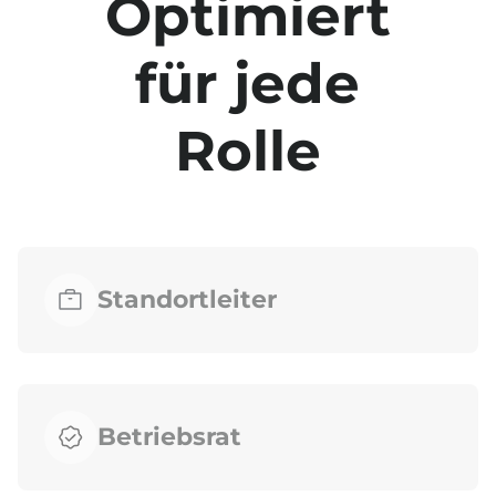
Optimiert
für jede
Rolle
Standortleiter
Betriebsrat