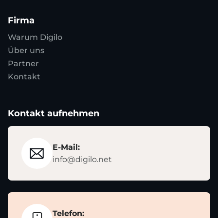
Firma
Warum Digilo
Über uns
Partner
Kontakt
Kontakt aufnehmen
E-Mail:
info@digilo.net
Telefon: