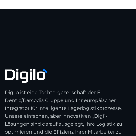
Digilo ist eine Tochtergesellschaft der E-
Dentic/Barcodis Gruppe und Ihr europäischer
Integrator für intelligente Lagerlogistikprozesse.
Unsere einfachen, aber innovativen „Digi“-
Lösungen sind darauf ausgelegt, Ihre Logistik zu
optimieren und die Effizienz Ihrer Mitarbeiter zu