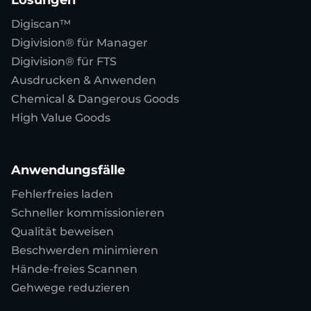
Digiscan™
Digivision® für Manager
Digivision® für FTS
Ausdrucken & Anwenden
Chemical & Dangerous Goods
High Value Goods
Anwendungsfälle
Fehlerfreies laden
Schneller kommissionieren
Qualität beweisen
Beschwerden minimieren
Hände-freies Scannen
Gehwege reduzieren