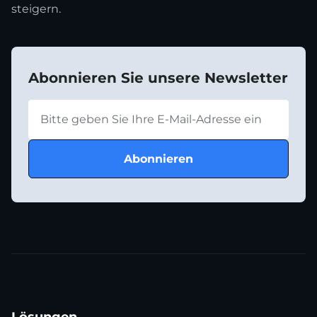
steigern.
Abonnieren Sie unsere Newsletter
Lösungen