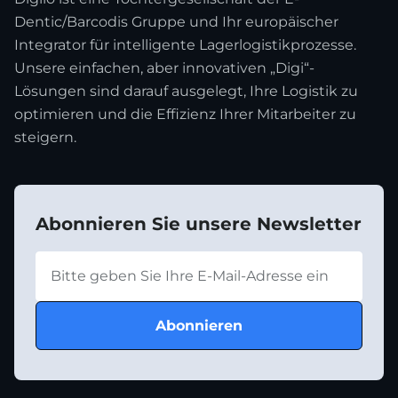
Dentic/Barcodis Gruppe und Ihr europäischer
Integrator für intelligente Lagerlogistikprozesse.
Unsere einfachen, aber innovativen „Digi“-
Lösungen sind darauf ausgelegt, Ihre Logistik zu
optimieren und die Effizienz Ihrer Mitarbeiter zu
steigern.
Abonnieren Sie unsere Newsletter