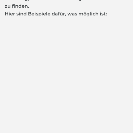
zu finden.
Hier sind Beispiele dafür, was möglich ist: