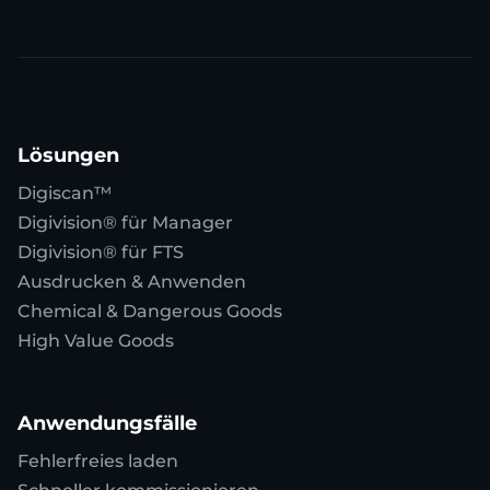
Lösungen
Digiscan™
Digivision® für Manager
Digivision® für FTS
Ausdrucken & Anwenden
Chemical & Dangerous Goods
High Value Goods
Anwendungsfälle
Fehlerfreies laden