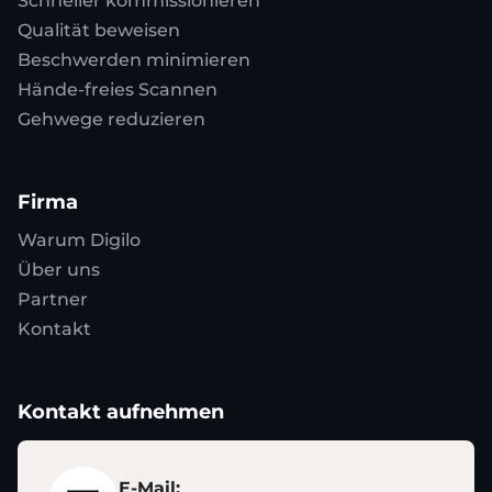
Schneller kommissionieren
Qualität beweisen
Beschwerden minimieren
Hände-freies Scannen
Gehwege reduzieren
Firma
Warum Digilo
Über uns
Partner
Kontakt
Kontakt aufnehmen
E-Mail: