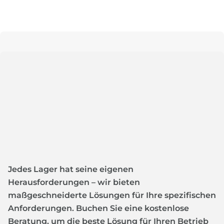
Jedes Lager hat seine eigenen
Herausforderungen – wir bieten
maßgeschneiderte Lösungen für Ihre spezifischen
Anforderungen. Buchen Sie eine kostenlose
Beratung, um die beste Lösung für Ihren Betrieb