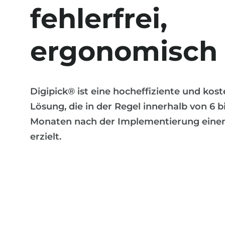
fehlerfrei,
ergonomisch
Digipick® ist eine hocheffiziente und kos
Lösung, die in der Regel innerhalb von 6 bi
Monaten nach der Implementierung eine
erzielt.