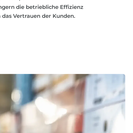
ngern die betriebliche Effizienz
 das Vertrauen der Kunden.