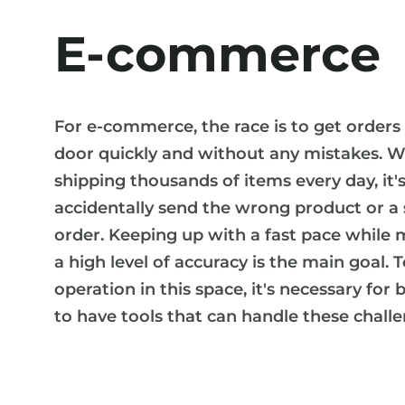
E-commerce
For e-commerce, the race is to get orders
door quickly and without any mistakes. 
shipping thousands of items every day, it's
accidentally send the wrong product or a
order. Keeping up with a fast pace while 
a high level of accuracy is the main goal. 
operation in this space, it's necessary for 
to have tools that can handle these challe