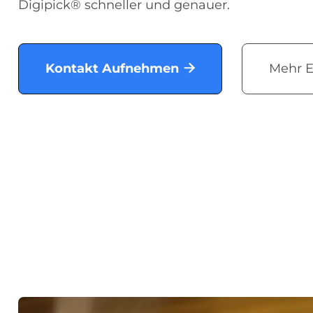
Digipick® schneller und genauer.
Kontakt Aufnehmen
Mehr E
