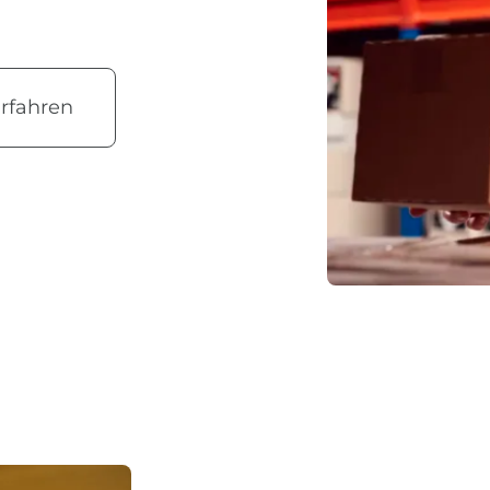
rfahren