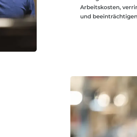
Arbeitskosten, verri
und beeinträchtigen