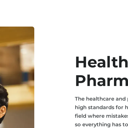
Health
Pharm
The healthcare and 
high standards for h
field where mistake
so everything has t