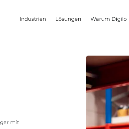
Industrien
Lösungen
Warum Digilo
ger mit