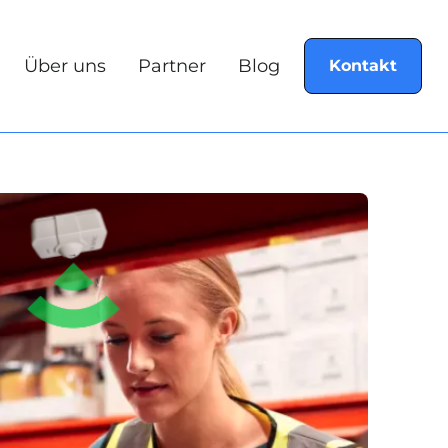
Über uns
Partner
Blog
Kontakt