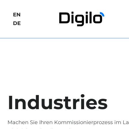
EN
DE
Industries
Machen Sie Ihren Kommissionierprozess im La